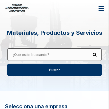
Materiales, Productos y Servicios
¿Qué estás buscando?
Buscar
Selecciona una empresa