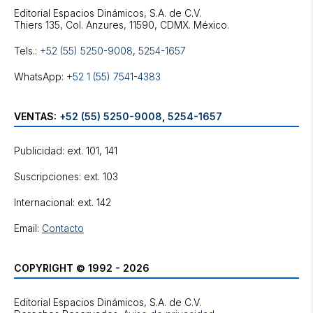
Editorial Espacios Dinámicos, S.A. de C.V.
Tels.:
+52 (55) 5250-9008
,
5254-1657
WhatsApp:
+52 1 (55) 7541-4383
VENTAS:
+52 (55) 5250-9008
,
5254-1657
Publicidad: ext. 101, 141
Suscripciones: ext. 103
Internacional: ext. 142
Email:
Contacto
COPYRIGHT © 1992 - 2026
Editorial Espacios Dinámicos, S.A. de C.V.