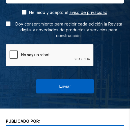
.
He leído y acepto el
aviso de privacidad
Doy consentimiento para recibir cada edición la Revista
digital y novedades de productos y servicios para
construcción.
Enviar
PUBLICADO POR: