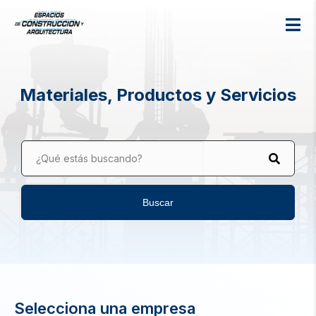
Materiales, Productos y Servicios
¿Qué estás buscando?
Buscar
Selecciona una empresa