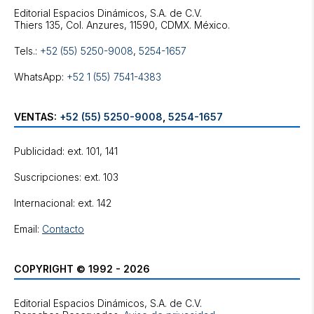
Editorial Espacios Dinámicos, S.A. de C.V.
Tels.:
+52 (55) 5250-9008
,
5254-1657
WhatsApp:
+52 1 (55) 7541-4383
VENTAS:
+52 (55) 5250-9008
,
5254-1657
Publicidad: ext. 101, 141
Suscripciones: ext. 103
Internacional: ext. 142
Email:
Contacto
COPYRIGHT © 1992 - 2026
Editorial Espacios Dinámicos, S.A. de C.V.