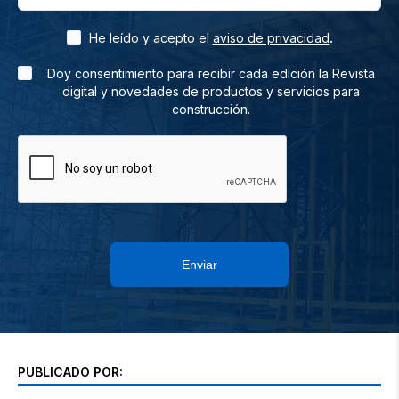
.
He leído y acepto el
aviso de privacidad
Doy consentimiento para recibir cada edición la Revista
digital y novedades de productos y servicios para
construcción.
Enviar
PUBLICADO POR: