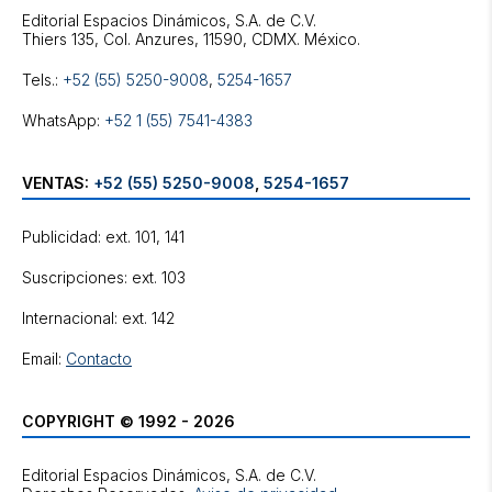
Editorial Espacios Dinámicos, S.A. de C.V.
Tels.:
+52 (55) 5250-9008
,
5254-1657
WhatsApp:
+52 1 (55) 7541-4383
VENTAS:
+52 (55) 5250-9008
,
5254-1657
Publicidad: ext. 101, 141
Suscripciones: ext. 103
Internacional: ext. 142
Email:
Contacto
COPYRIGHT © 1992 - 2026
Editorial Espacios Dinámicos, S.A. de C.V.