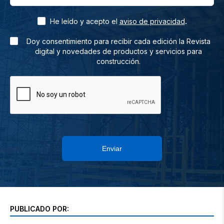
.
He leído y acepto el
aviso de privacidad
Doy consentimiento para recibir cada edición la Revista
digital y novedades de productos y servicios para
construcción.
Enviar
PUBLICADO POR: