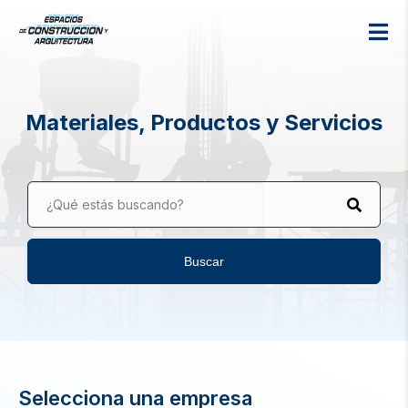
Materiales, Productos y Servicios
¿Qué estás buscando?
Buscar
Selecciona una empresa