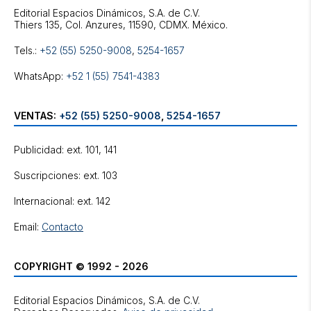
Editorial Espacios Dinámicos, S.A. de C.V.
Tels.:
+52 (55) 5250-9008
,
5254-1657
WhatsApp:
+52 1 (55) 7541-4383
VENTAS:
+52 (55) 5250-9008
,
5254-1657
Publicidad: ext. 101, 141
Suscripciones: ext. 103
Internacional: ext. 142
Email:
Contacto
COPYRIGHT © 1992 - 2026
Editorial Espacios Dinámicos, S.A. de C.V.