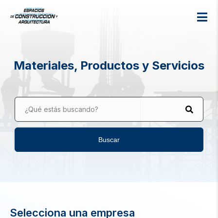
Materiales, Productos y Servicios
¿Qué estás buscando?
Buscar
Selecciona una empresa