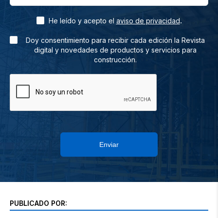
.
He leído y acepto el
aviso de privacidad
Doy consentimiento para recibir cada edición la Revista
digital y novedades de productos y servicios para
construcción.
Enviar
PUBLICADO POR: