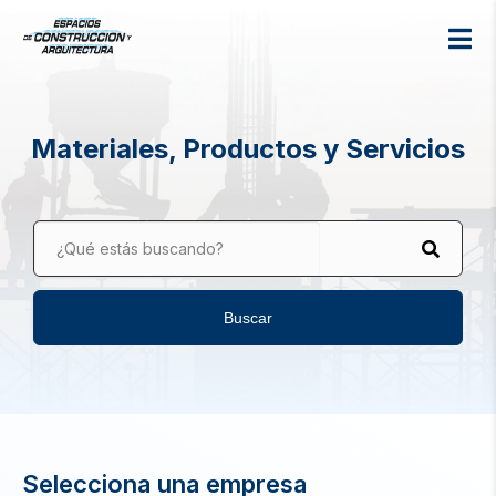
Materiales, Productos y Servicios
¿Qué estás buscando?
Buscar
Selecciona una empresa