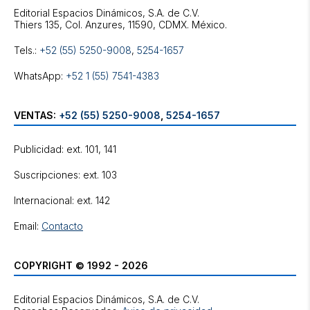
Editorial Espacios Dinámicos, S.A. de C.V.
Tels.:
+52 (55) 5250-9008
,
5254-1657
WhatsApp:
+52 1 (55) 7541-4383
VENTAS:
+52 (55) 5250-9008
,
5254-1657
Publicidad: ext. 101, 141
Suscripciones: ext. 103
Internacional: ext. 142
Email:
Contacto
COPYRIGHT © 1992 - 2026
Editorial Espacios Dinámicos, S.A. de C.V.