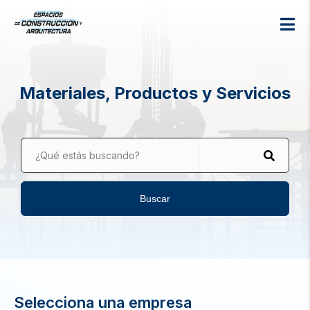
Materiales, Productos y Servicios
¿Qué estás buscando?
Buscar
Selecciona una empresa