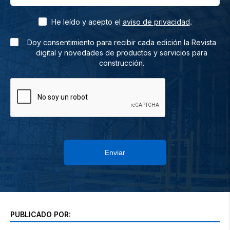
.
He leído y acepto el
aviso de privacidad
Doy consentimiento para recibir cada edición la Revista
digital y novedades de productos y servicios para
construcción.
Enviar
PUBLICADO POR: