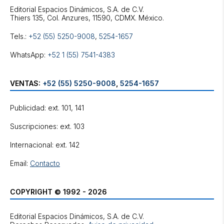
Editorial Espacios Dinámicos, S.A. de C.V.
Tels.:
+52 (55) 5250-9008
,
5254-1657
WhatsApp:
+52 1 (55) 7541-4383
VENTAS:
+52 (55) 5250-9008
,
5254-1657
Publicidad: ext. 101, 141
Suscripciones: ext. 103
Internacional: ext. 142
Email:
Contacto
COPYRIGHT © 1992 - 2026
Editorial Espacios Dinámicos, S.A. de C.V.