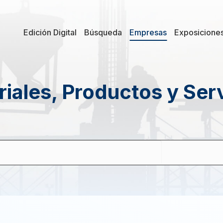
Edición Digital
Búsqueda
Empresas
Exposicione
iales, Productos y Ser