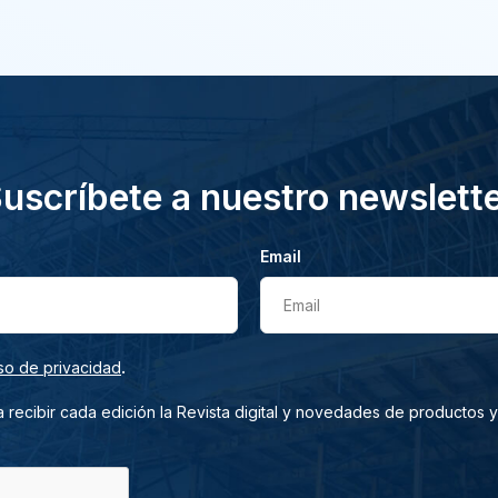
uscríbete a nuestro newslett
Email
Email
.
so de privacidad
 recibir cada edición la Revista digital y novedades de productos y