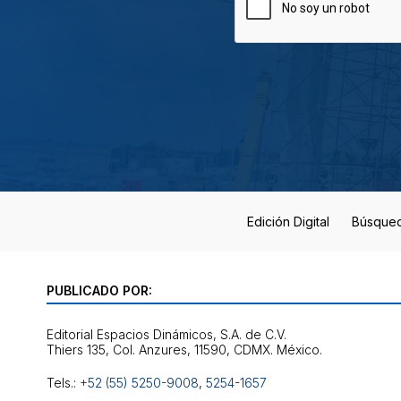
Edición Digital
Búsque
PUBLICADO POR:
Editorial Espacios Dinámicos, S.A. de C.V.
Tels.:
+52 (55) 5250-9008
,
5254-1657