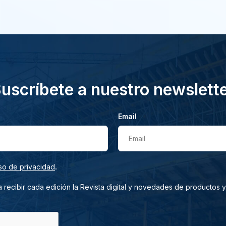
uscríbete a nuestro newslett
Email
Email
.
so de privacidad
 recibir cada edición la Revista digital y novedades de productos y