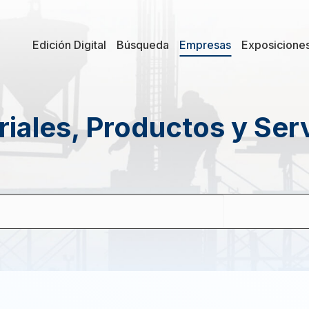
Edición Digital
Búsqueda
Empresas
Exposicione
iales, Productos y Ser