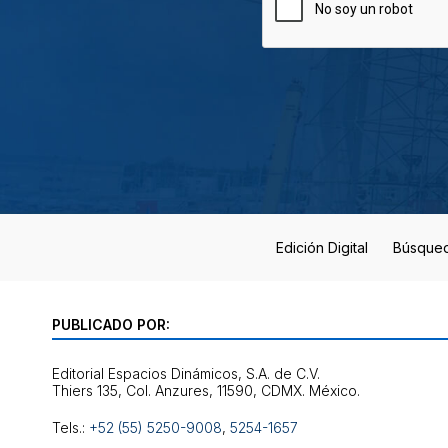
Edición Digital
Búsque
PUBLICADO POR:
Editorial Espacios Dinámicos, S.A. de C.V.
Tels.:
+52 (55) 5250-9008
,
5254-1657