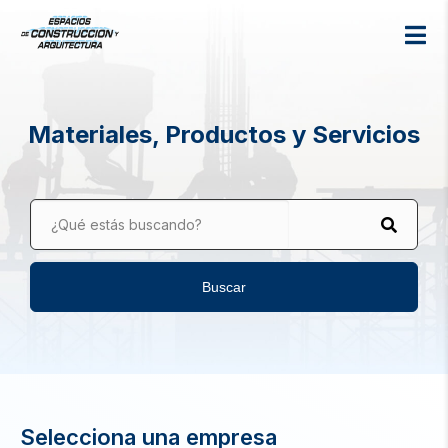
Materiales, Productos y Servicios
¿Qué estás buscando?
Buscar
Selecciona una empresa