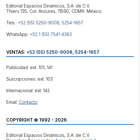
Editorial Espacios Dinámicos, S.A. de C.V.
Tels.:
+52 (55) 5250-9008
,
5254-1657
WhatsApp:
+52 1 (55) 7541-4383
VENTAS:
+52 (55) 5250-9008
,
5254-1657
Publicidad: ext. 101, 141
Suscripciones: ext. 103
Internacional: ext. 142
Email:
Contacto
COPYRIGHT © 1992 - 2026
Editorial Espacios Dinámicos, S.A. de C.V.