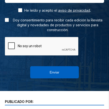
.
He leído y acepto el
aviso de privacidad
Doy consentimiento para recibir cada edición la Revista
digital y novedades de productos y servicios para
construcción.
Enviar
PUBLICADO POR: