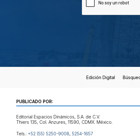
Edición Digital
Búsque
PUBLICADO POR:
Editorial Espacios Dinámicos, S.A. de C.V.
Tels.:
+52 (55) 5250-9008
,
5254-1657