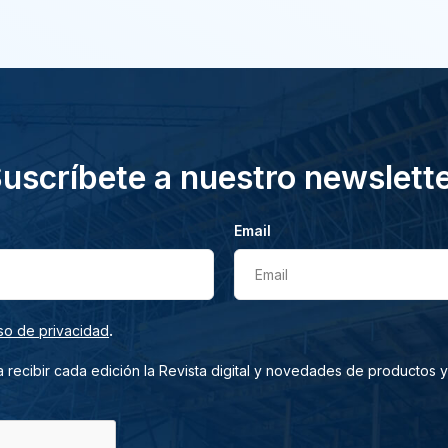
uscríbete a nuestro newslett
Email
Email
.
so de privacidad
 recibir cada edición la Revista digital y novedades de productos y