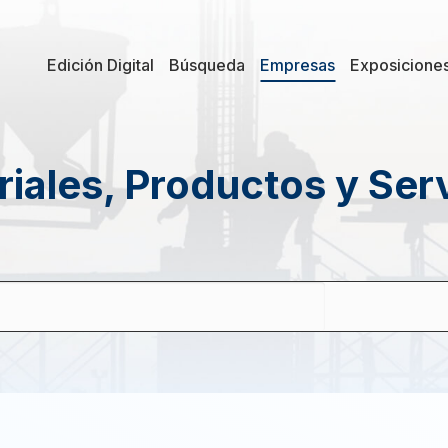
Edición Digital
Búsqueda
Empresas
Exposicione
iales, Productos y Ser