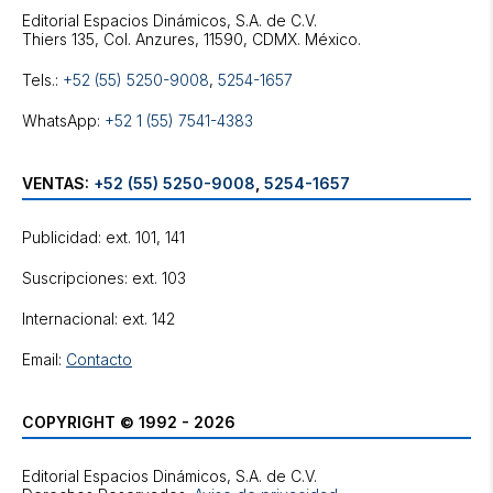
Editorial Espacios Dinámicos, S.A. de C.V.
Tels.:
+52 (55) 5250-9008
,
5254-1657
WhatsApp:
+52 1 (55) 7541-4383
VENTAS:
+52 (55) 5250-9008
,
5254-1657
Publicidad: ext. 101, 141
Suscripciones: ext. 103
Internacional: ext. 142
Email:
Contacto
COPYRIGHT © 1992 - 2026
Editorial Espacios Dinámicos, S.A. de C.V.