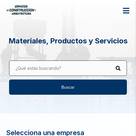
Materiales, Productos y Servicios
¿Qué estás buscando?
Buscar
Selecciona una empresa