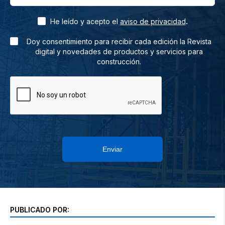
.
He leído y acepto el
aviso de privacidad
Doy consentimiento para recibir cada edición la Revista
digital y novedades de productos y servicios para
construcción.
Enviar
PUBLICADO POR: