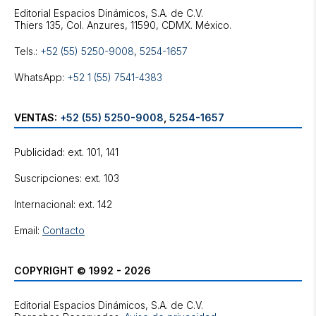
Editorial Espacios Dinámicos, S.A. de C.V.
Tels.:
+52 (55) 5250-9008
,
5254-1657
WhatsApp:
+52 1 (55) 7541-4383
VENTAS:
+52 (55) 5250-9008
,
5254-1657
Publicidad: ext. 101, 141
Suscripciones: ext. 103
Internacional: ext. 142
Email:
Contacto
COPYRIGHT © 1992 - 2026
Editorial Espacios Dinámicos, S.A. de C.V.