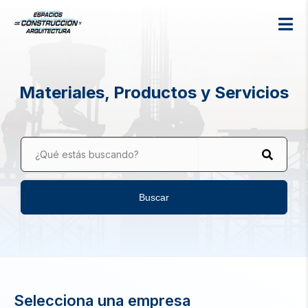
Materiales, Productos y Servicios
¿Qué estás buscando?
Buscar
Selecciona una empresa