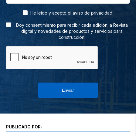
.
He leído y acepto el
aviso de privacidad
Doy consentimiento para recibir cada edición la Revista
digital y novedades de productos y servicios para
construcción.
Enviar
PUBLICADO POR: