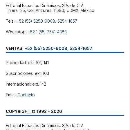
Editorial Espacios Dinámicos, S.A. de C.V.
Tels.:
+52 (55) 5250-9008
,
5254-1657
WhatsApp:
+52 1 (55) 7541-4383
VENTAS:
+52 (55) 5250-9008
,
5254-1657
Publicidad: ext. 101, 141
Suscripciones: ext. 103
Internacional: ext. 142
Email:
Contacto
COPYRIGHT © 1992 - 2026
Editorial Espacios Dinámicos, S.A. de C.V.