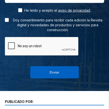
.
He leído y acepto el
aviso de privacidad
Doy consentimiento para recibir cada edición la Revista
digital y novedades de productos y servicios para
construcción.
Enviar
PUBLICADO POR: