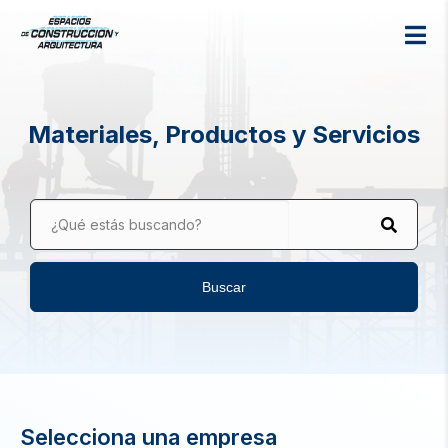
Materiales, Productos y Servicios
¿Qué estás buscando?
Buscar
Selecciona una empresa