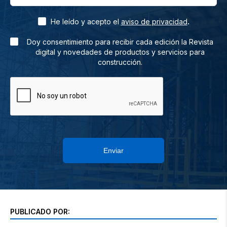
.
He leído y acepto el
aviso de privacidad
Doy consentimiento para recibir cada edición la Revista
digital y novedades de productos y servicios para
construcción.
Enviar
PUBLICADO POR: