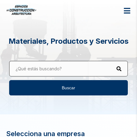
Materiales, Productos y Servicios
¿Qué estás buscando?
Buscar
Selecciona una empresa