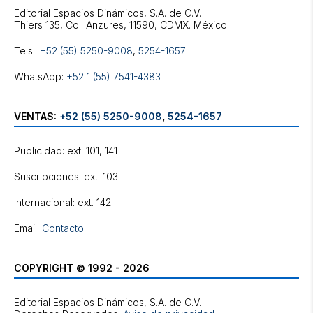
Editorial Espacios Dinámicos, S.A. de C.V.
Tels.:
+52 (55) 5250-9008
,
5254-1657
WhatsApp:
+52 1 (55) 7541-4383
VENTAS:
+52 (55) 5250-9008
,
5254-1657
Publicidad: ext. 101, 141
Suscripciones: ext. 103
Internacional: ext. 142
Email:
Contacto
COPYRIGHT © 1992 - 2026
Editorial Espacios Dinámicos, S.A. de C.V.