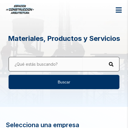
Materiales, Productos y Servicios
¿Qué estás buscando?
Buscar
Selecciona una empresa