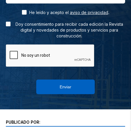
.
He leído y acepto el
aviso de privacidad
Doy consentimiento para recibir cada edición la Revista
digital y novedades de productos y servicios para
construcción.
Enviar
PUBLICADO POR: