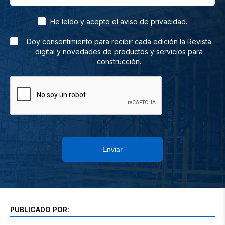
.
He leído y acepto el
aviso de privacidad
Doy consentimiento para recibir cada edición la Revista
digital y novedades de productos y servicios para
construcción.
Enviar
PUBLICADO POR: