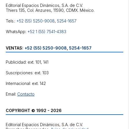
Editorial Espacios Dinámicos, S.A. de C.V.
Tels.:
+52 (55) 5250-9008
,
5254-1657
WhatsApp:
+52 1 (55) 7541-4383
VENTAS:
+52 (55) 5250-9008
,
5254-1657
Publicidad: ext. 101, 141
Suscripciones: ext. 103
Internacional: ext. 142
Email:
Contacto
COPYRIGHT © 1992 - 2026
Editorial Espacios Dinámicos, S.A. de C.V.