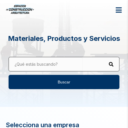
Materiales, Productos y Servicios
¿Qué estás buscando?
Buscar
Selecciona una empresa