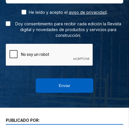
.
He leído y acepto el
aviso de privacidad
Doy consentimiento para recibir cada edición la Revista
digital y novedades de productos y servicios para
construcción.
Enviar
PUBLICADO POR: