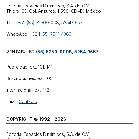
Editorial Espacios Dinámicos, S.A. de C.V.
Tels.:
+52 (55) 5250-9008
,
5254-1657
WhatsApp:
+52 1 (55) 7541-4383
VENTAS:
+52 (55) 5250-9008
,
5254-1657
Publicidad: ext. 101, 141
Suscripciones: ext. 103
Internacional: ext. 142
Email:
Contacto
COPYRIGHT © 1992 - 2026
Editorial Espacios Dinámicos, S.A. de C.V.