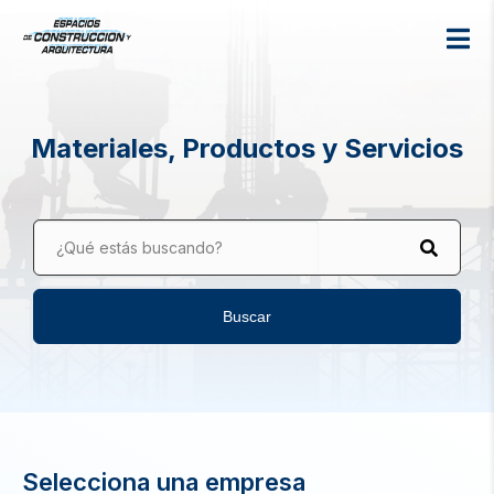
Materiales, Productos y Servicios
¿Qué estás buscando?
Buscar
Selecciona una empresa