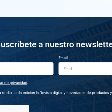
uscríbete a nuestro newslett
Email
Email
.
so de privacidad
 recibir cada edición la Revista digital y novedades de productos y