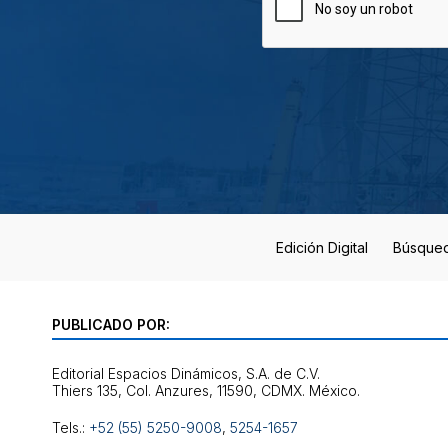
Edición Digital
Búsque
PUBLICADO POR:
Editorial Espacios Dinámicos, S.A. de C.V.
Tels.:
+52 (55) 5250-9008
,
5254-1657