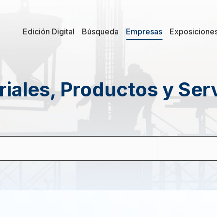
Edición Digital
Búsqueda
Empresas
Exposicione
iales, Productos y Ser