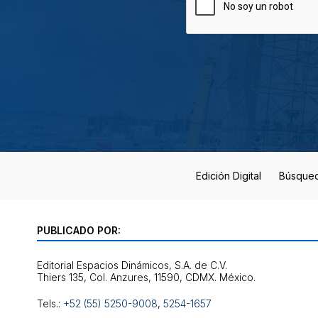
Edición Digital
Búsque
PUBLICADO POR:
Editorial Espacios Dinámicos, S.A. de C.V.
Tels.:
+52 (55) 5250-9008
,
5254-1657