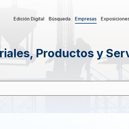
Edición Digital
Búsqueda
Empresas
Exposicione
iales, Productos y Ser