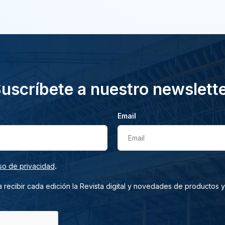
uscríbete a nuestro newslett
Email
Email
.
so de privacidad
 recibir cada edición la Revista digital y novedades de productos y