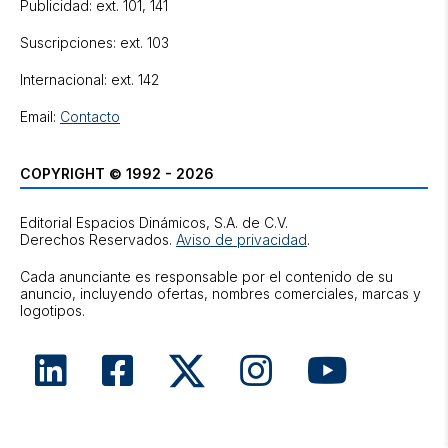
Publicidad: ext. 101, 141
Suscripciones: ext. 103
Internacional: ext. 142
Email:
Contacto
COPYRIGHT © 1992 - 2026
Editorial Espacios Dinámicos, S.A. de C.V.
Derechos Reservados.
Aviso de privacidad
.
Cada anunciante es responsable por el contenido de su
anuncio, incluyendo ofertas, nombres comerciales, marcas y
logotipos.