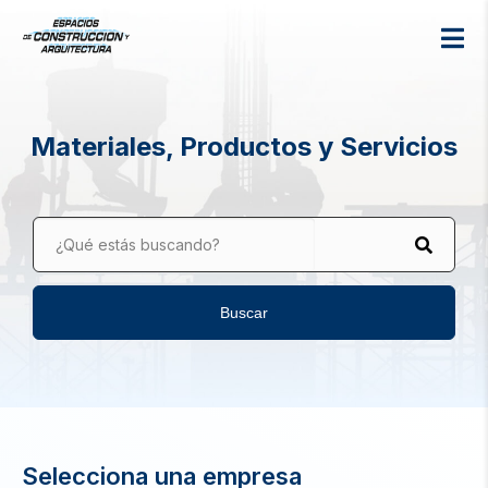
Materiales, Productos y Servicios
¿Qué estás buscando?
Buscar
Selecciona una empresa