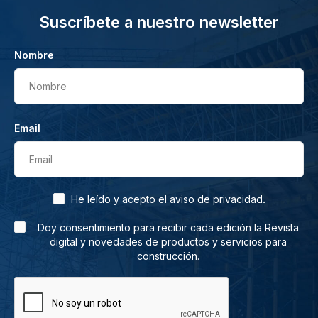
Suscríbete a nuestro newsletter
Nombre
Nombre
Email
Email
.
He leído y acepto el
aviso de privacidad
Doy consentimiento para recibir cada edición la Revista
digital y novedades de productos y servicios para
construcción.