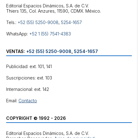
Editorial Espacios Dinámicos, S.A. de C.V.
Tels.:
+52 (55) 5250-9008
,
5254-1657
WhatsApp:
+52 1 (55) 7541-4383
VENTAS:
+52 (55) 5250-9008
,
5254-1657
Publicidad: ext. 101, 141
Suscripciones: ext. 103
Internacional: ext. 142
Email:
Contacto
COPYRIGHT © 1992 - 2026
Editorial Espacios Dinámicos, S.A. de C.V.