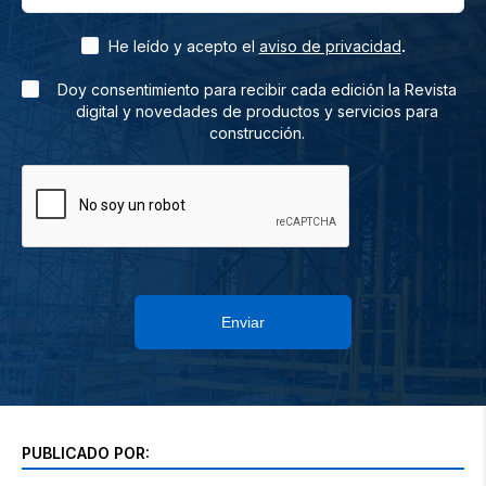
.
He leído y acepto el
aviso de privacidad
Doy consentimiento para recibir cada edición la Revista
digital y novedades de productos y servicios para
construcción.
Enviar
PUBLICADO POR: