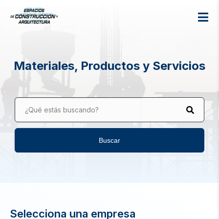
Materiales, Productos y Servicios
¿Qué estás buscando?
Buscar
Selecciona una empresa