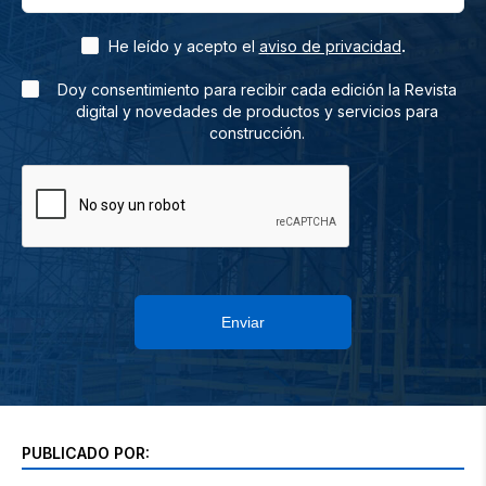
.
He leído y acepto el
aviso de privacidad
Doy consentimiento para recibir cada edición la Revista
digital y novedades de productos y servicios para
construcción.
Enviar
PUBLICADO POR: