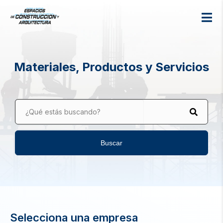
Materiales, Productos y Servicios
¿Qué estás buscando?
Buscar
Selecciona una empresa