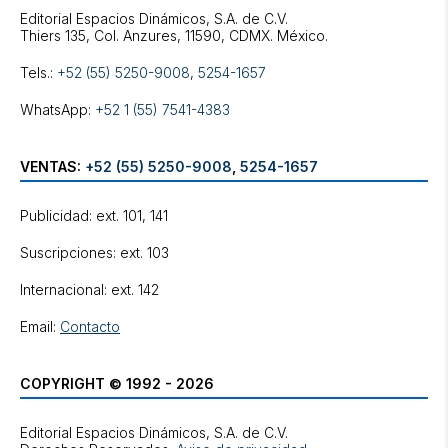
Editorial Espacios Dinámicos, S.A. de C.V.
Tels.:
+52 (55) 5250-9008
,
5254-1657
WhatsApp:
+52 1 (55) 7541-4383
VENTAS:
+52 (55) 5250-9008
,
5254-1657
Publicidad: ext. 101, 141
Suscripciones: ext. 103
Internacional: ext. 142
Email:
Contacto
COPYRIGHT © 1992 - 2026
Editorial Espacios Dinámicos, S.A. de C.V.