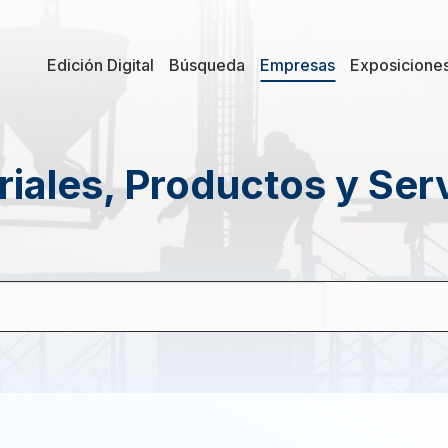
Edición Digital
Búsqueda
Empresas
Exposicione
iales, Productos y Ser