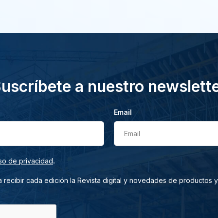
uscríbete a nuestro newslett
Email
Email
.
so de privacidad
 recibir cada edición la Revista digital y novedades de productos y