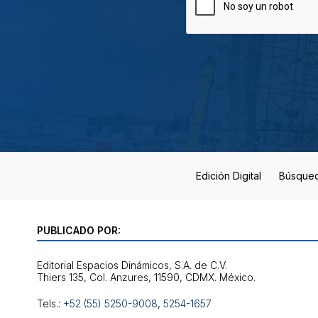
Edición Digital
Búsque
PUBLICADO POR:
Editorial Espacios Dinámicos, S.A. de C.V.
Tels.:
+52 (55) 5250-9008
,
5254-1657