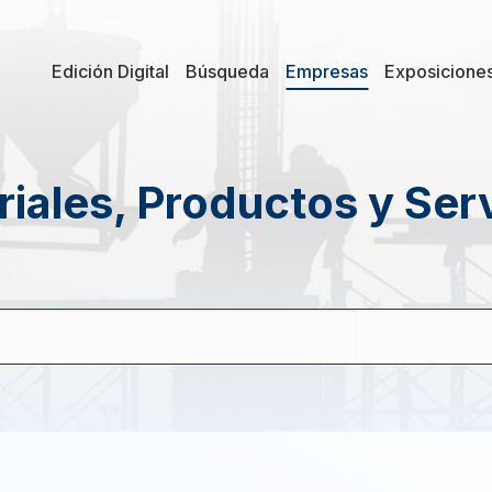
Edición Digital
Búsqueda
Empresas
Exposicione
iales, Productos y Ser