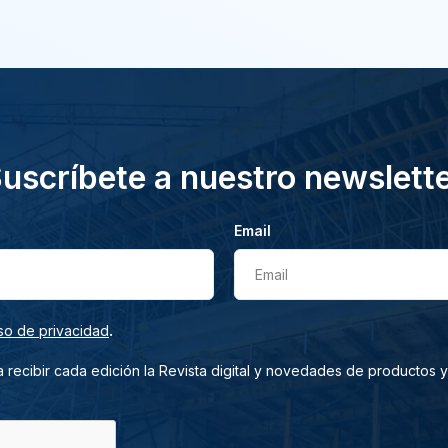
uscríbete a nuestro newslett
Email
Email
.
so de privacidad
 recibir cada edición la Revista digital y novedades de productos y