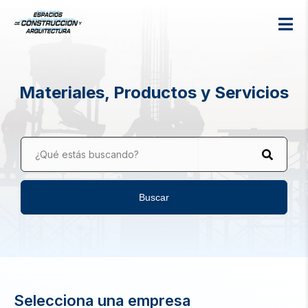
Materiales, Productos y Servicios
¿Qué estás buscando?
Buscar
Selecciona una empresa