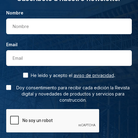
Nombre
Nombre
Email
Email
.
He leído y acepto el
aviso de privacidad
Doy consentimiento para recibir cada edición la Revista
digital y novedades de productos y servicios para
construcción.