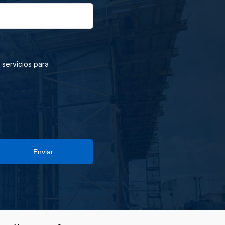
 servicios para
Enviar