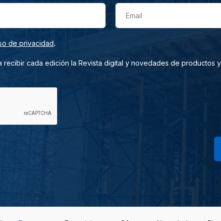
Email
.
so de privacidad
 recibir cada edición la Revista digital y novedades de productos y