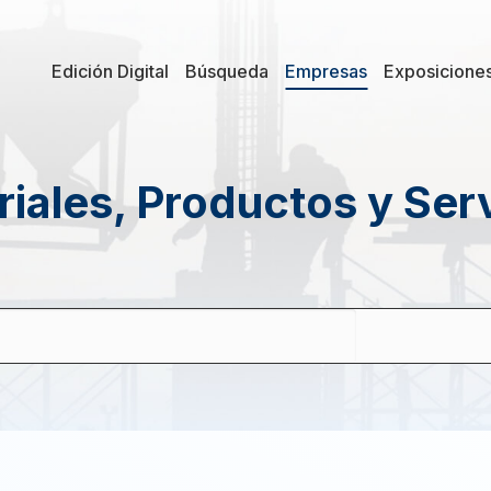
Edición Digital
Búsqueda
Empresas
Exposicione
iales, Productos y Ser