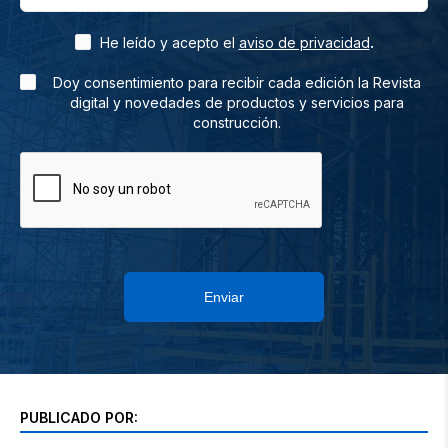
.
He leído y acepto el
aviso de privacidad
Doy consentimiento para recibir cada edición la Revista
digital y novedades de productos y servicios para
construcción.
Enviar
PUBLICADO POR: