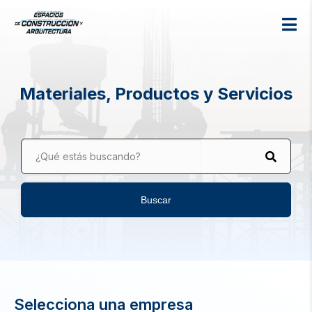
Materiales, Productos y Servicios
¿Qué estás buscando?
Buscar
Selecciona una empresa