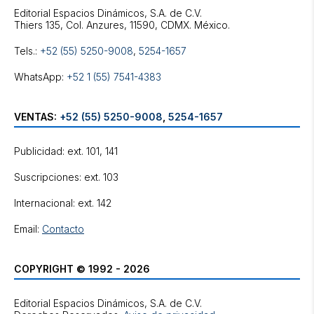
Editorial Espacios Dinámicos, S.A. de C.V.
Tels.:
+52 (55) 5250-9008
,
5254-1657
WhatsApp:
+52 1 (55) 7541-4383
VENTAS:
+52 (55) 5250-9008
,
5254-1657
Publicidad: ext. 101, 141
Suscripciones: ext. 103
Internacional: ext. 142
Email:
Contacto
COPYRIGHT © 1992 - 2026
Editorial Espacios Dinámicos, S.A. de C.V.