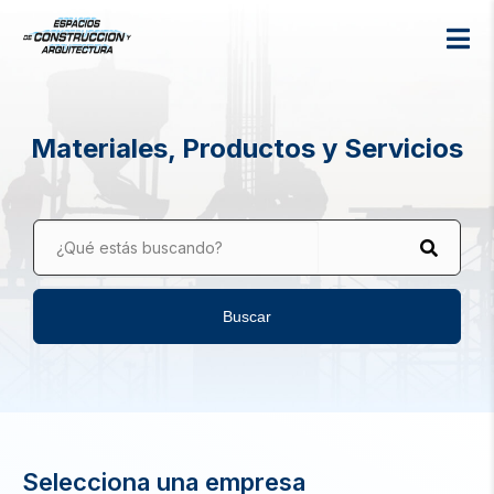
Materiales, Productos y Servicios
¿Qué estás buscando?
Buscar
Selecciona una empresa