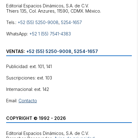
Editorial Espacios Dinámicos, S.A. de C.V.
Tels.:
+52 (55) 5250-9008
,
5254-1657
WhatsApp:
+52 1 (55) 7541-4383
VENTAS:
+52 (55) 5250-9008
,
5254-1657
Publicidad: ext. 101, 141
Suscripciones: ext. 103
Internacional: ext. 142
Email:
Contacto
COPYRIGHT © 1992 - 2026
Editorial Espacios Dinámicos, S.A. de C.V.