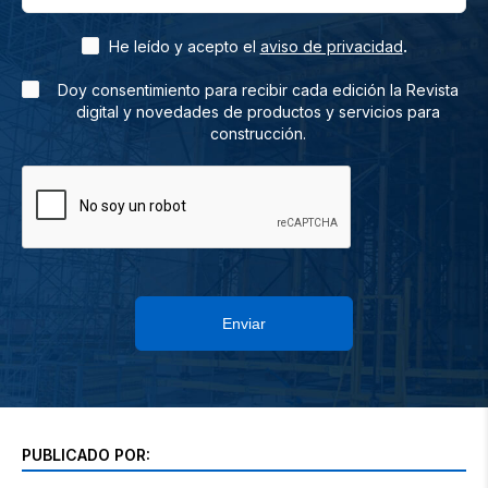
.
He leído y acepto el
aviso de privacidad
Doy consentimiento para recibir cada edición la Revista
digital y novedades de productos y servicios para
construcción.
Enviar
PUBLICADO POR: