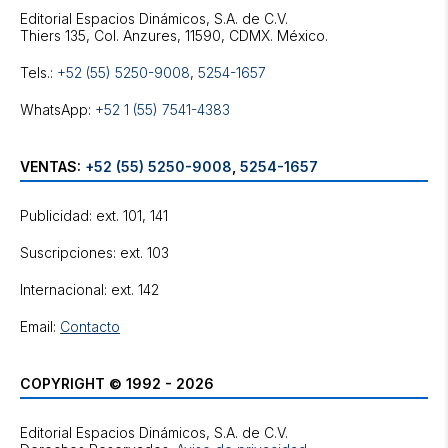
Editorial Espacios Dinámicos, S.A. de C.V.
Tels.:
+52 (55) 5250-9008
,
5254-1657
WhatsApp:
+52 1 (55) 7541-4383
VENTAS:
+52 (55) 5250-9008
,
5254-1657
Publicidad: ext. 101, 141
Suscripciones: ext. 103
Internacional: ext. 142
Email:
Contacto
COPYRIGHT © 1992 - 2026
Editorial Espacios Dinámicos, S.A. de C.V.