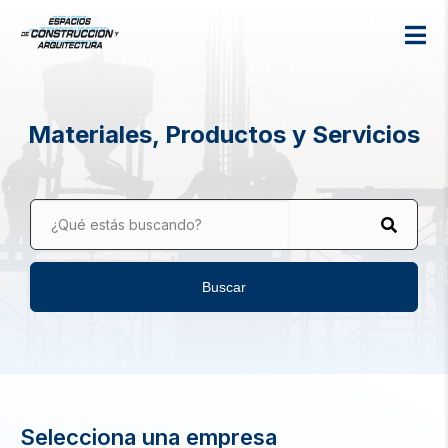
Materiales, Productos y Servicios
¿Qué estás buscando?
Buscar
Selecciona una empresa