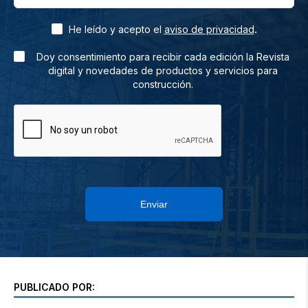
.
He leído y acepto el
aviso de privacidad
Doy consentimiento para recibir cada edición la Revista
digital y novedades de productos y servicios para
construcción.
Enviar
PUBLICADO POR: