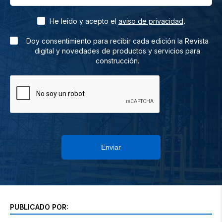
.
He leído y acepto el
aviso de privacidad
Doy consentimiento para recibir cada edición la Revista
digital y novedades de productos y servicios para
construcción.
Enviar
PUBLICADO POR: