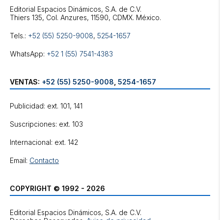
Editorial Espacios Dinámicos, S.A. de C.V.
Tels.:
+52 (55) 5250-9008
,
5254-1657
WhatsApp:
+52 1 (55) 7541-4383
VENTAS:
+52 (55) 5250-9008
,
5254-1657
Publicidad: ext. 101, 141
Suscripciones: ext. 103
Internacional: ext. 142
Email:
Contacto
COPYRIGHT © 1992 - 2026
Editorial Espacios Dinámicos, S.A. de C.V.