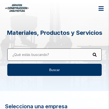
Materiales, Productos y Servicios
¿Qué estás buscando?
Buscar
Selecciona una empresa