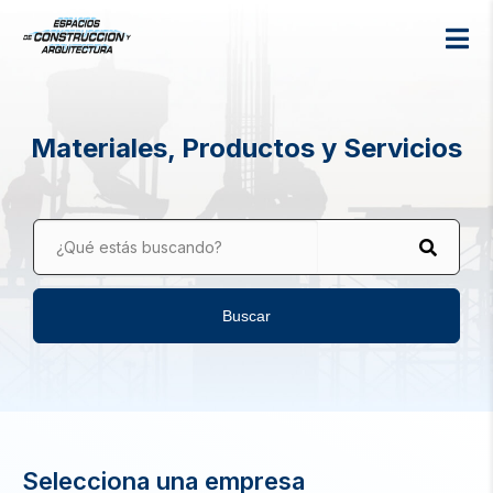
Materiales, Productos y Servicios
¿Qué estás buscando?
Buscar
Selecciona una empresa