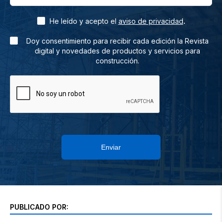
.
He leído y acepto el
aviso de privacidad
Doy consentimiento para recibir cada edición la Revista
digital y novedades de productos y servicios para
construcción.
Enviar
PUBLICADO POR: