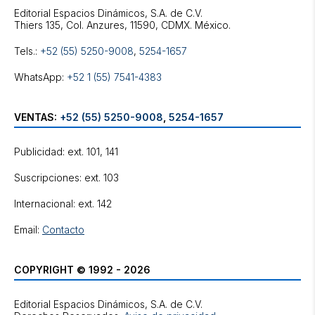
Editorial Espacios Dinámicos, S.A. de C.V.
Tels.:
+52 (55) 5250-9008
,
5254-1657
WhatsApp:
+52 1 (55) 7541-4383
VENTAS:
+52 (55) 5250-9008
,
5254-1657
Publicidad: ext. 101, 141
Suscripciones: ext. 103
Internacional: ext. 142
Email:
Contacto
COPYRIGHT © 1992 - 2026
Editorial Espacios Dinámicos, S.A. de C.V.