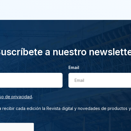
uscríbete a nuestro newslett
Email
Email
.
so de privacidad
 recibir cada edición la Revista digital y novedades de productos y