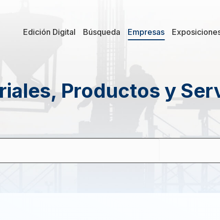
Edición Digital
Búsqueda
Empresas
Exposicione
iales, Productos y Ser