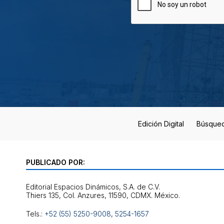
Edición Digital
Búsque
PUBLICADO POR:
Editorial Espacios Dinámicos, S.A. de C.V.
Tels.:
+52 (55) 5250-9008
,
5254-1657