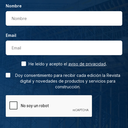
Nombre
Nombre
Email
Email
.
He leído y acepto el
aviso de privacidad
Doy consentimiento para recibir cada edición la Revista
digital y novedades de productos y servicios para
construcción.