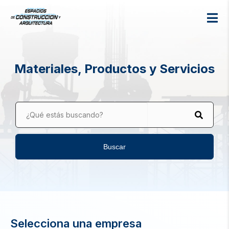
Materiales, Productos y Servicios
¿Qué estás buscando?
Buscar
Selecciona una empresa